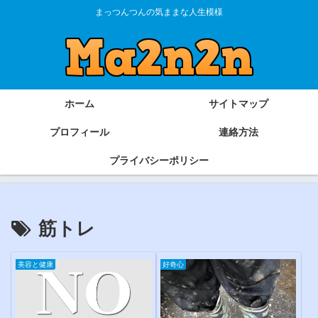
まっつんつんの気ままな人生模様
ホーム
サイトマップ
プロフィール
連絡方法
プライバシーポリシー
筋トレ
美容と健康
好奇心