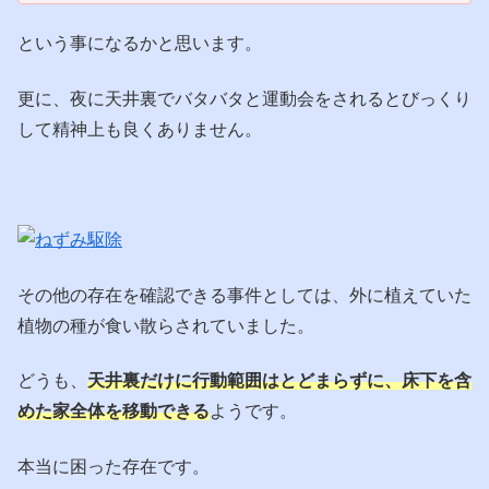
という事になるかと思います。
更に、夜に天井裏でバタバタと運動会をされるとびっくり
して精神上も良くありません。
その他の存在を確認できる事件としては、外に植えていた
植物の種が食い散らされていました。
どうも、
天井裏だけに行動範囲はとどまらずに、床下を含
めた家全体を移動できる
ようです。
本当に困った存在です。