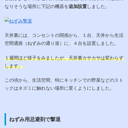
なりそうな場所に下記の機器を
追加設置
しました。
天井裏には、コンセントの関係から、１台、天井から生活
空間通路（ねずみの通り道）に、４台を設置しました。
１週間ほど様子をみましたが、天井裏カサカサは変わらず
します。
この頃から、生活空間、特にキッチンでの野菜などのスト
ックはネズミに触れない場所に置くようにしました。
ねずみ用忌避剤で撃退