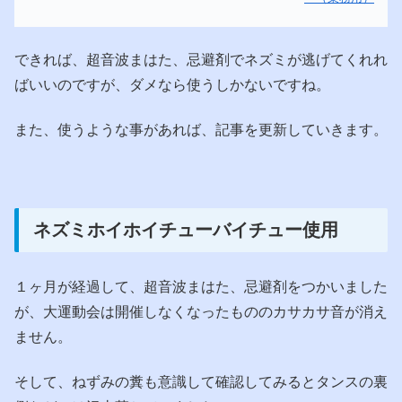
できれば、超音波まはた、忌避剤でネズミが逃げてくれれ
ばいいのですが、ダメなら使うしかないですね。
また、使うような事があれば、記事を更新していきます。
ネズミホイホイチューバイチュー使用
１ヶ月が経過して、超音波まはた、忌避剤をつかいました
が、大運動会は開催しなくなったもののカサカサ音が消え
ません。
そして、ねずみの糞も意識して確認してみるとタンスの裏