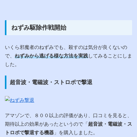
ねずみ駆除作戦開始
いくら邪魔者のねずみでも、殺すのは気分が良くないの
で、
ねずみから逃げる様な方法を実践
してみることにしま
した。
超音波・電磁波・ストロボで撃退
アマゾンで、８００以上の評価があり、口コミを見ると、
期待以上の効果があったというので「
超音波・電磁波・ス
トロボで撃退する機器
」を購入しました。