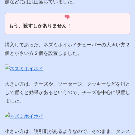
側などには沢山落ちていました。
もう、殺すしかありません！
購入してあった、ネズミホイホイチューバーの大きい方２
個と小さい方２個を設置しました。
大きい方は、チーズや、ソーセージ、クッキーなどを餌と
して置くと効果があるというので、チーズを中心に設置し
ました。
小さい方は、誘引剤があるようなので、そのまま、タンス