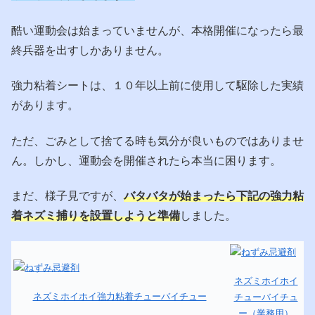
酷い運動会は始まっていませんが、本格開催になったら最
終兵器を出すしかありません。
強力粘着シートは、１０年以上前に使用して駆除した実績
があります。
ただ、ごみとして捨てる時も気分が良いものではありませ
ん。しかし、運動会を開催されたら本当に困ります。
まだ、様子見ですが、
バタバタが始まったら下記の強力粘
着ネズミ捕りを設置しようと準備
しました。
ネズミホイホイ
ネズミホイホイ強力粘着チューバイチュー
チューバイチュ
ー（業務用）