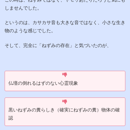
しませんでした。
というのは、カサカサ音も大きな音ではなく、小さな生き
物のような感じでした。
そして、完全に「ねずみの存在」と気づいたのが、
仏壇の倒れるはずのない心霊現象
黒いねずみの糞らしき（確実にねずみの糞）物体の確
認