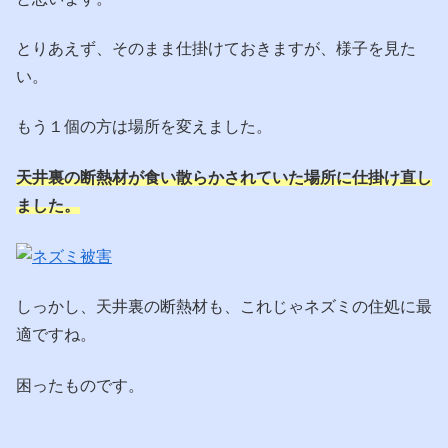
とりあえず、そのまま仕掛けておきますが、様子を見た
い。
もう１個の方は場所を変えました。
天井裏の断熱材が食い散らかされていた場所に仕掛け直し
ました。
しっかし、天井裏の断熱材も、これじゃネズミの住処に最
適ですね。
困ったものです。