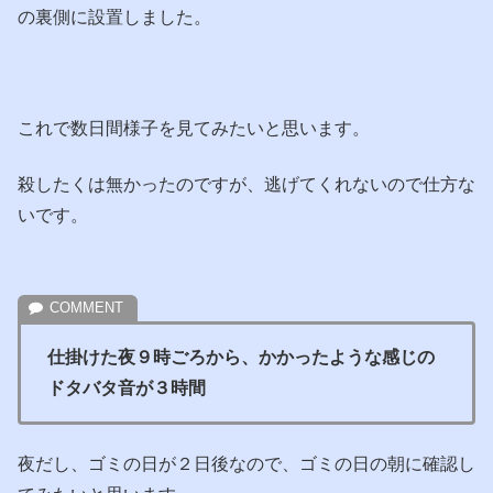
の裏側に設置しました。
これで数日間様子を見てみたいと思います。
殺したくは無かったのですが、逃げてくれないので仕方な
いです。
仕掛けた夜９時ごろから、かかったような感じの
ドタバタ音が３時間
夜だし、ゴミの日が２日後なので、ゴミの日の朝に確認し