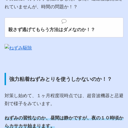
れていませんが、時間の問題か！？
殺さず逃げてもらう方法はダメなのか！？
強力粘着ねずみとりを使うしかないのか！？
対策し始めて、１ヶ月程度現時点では、超音波機器と忌避
剤で様子をみています。
ねずみの習性なのか、昼間は静かですが、夜の１０時頃か
らカサカサ始まります。