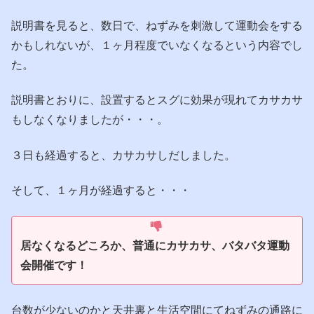
説明書を見ると、数日で、ねずみを刺激して運動会をする
かもしれないが、１ヶ月程度でいなくなるという内容でし
た。
説明書とおりに、設置するとスグに効果が現れてカサカサ
もしなくなりましたが・・・。
３日も経過すると、カサカサしだしました。
そして、１ヶ月が経過すると・・・
居なくなるどころか、普通にカサカサ、バタバタ運動
会開催です！
台数が少ないのかと天井裏と生活空間にてねずみの通路に