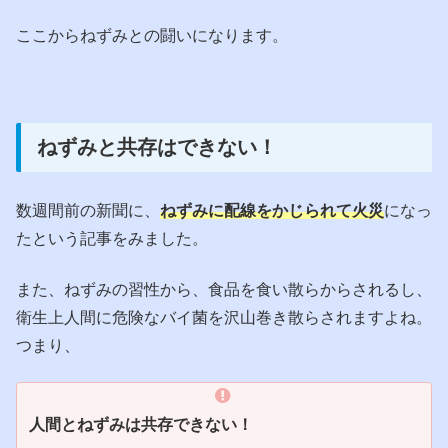
ここからねずみとの闘いになります。
ねずみと共存はできない！
数週間前の新聞に、
ねずみに配線をかじられて火災
になっ
たという記事をみました。
また、ねずみの習性から、食品を食い散らからされるし、
衛生上人間に危険なバイ菌を沢山巻き散らされますよね。
つまり、
人間とねずみは共存できない！