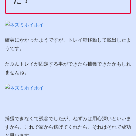
た！
確実にかかったようですが、トレイ毎移動して脱出したよ
うです。
たぶんトレイが固定する事ができたら捕獲できたかもしれ
ませんね。
捕獲できなくて残念でしたが、ねずみは用心深いといいま
すから、これで家から逃げてくれたら、それはそれで成功
と思います。