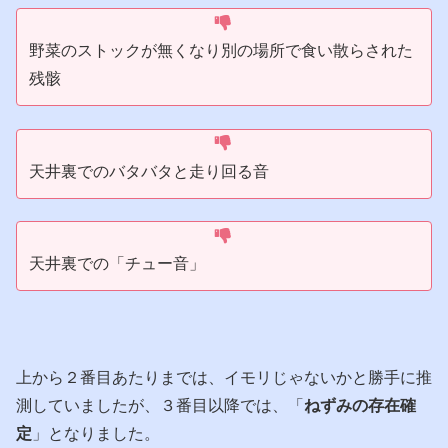
野菜のストックが無くなり別の場所で食い散らされた
残骸
天井裏でのバタバタと走り回る音
天井裏での「チュー音」
上から２番目あたりまでは、イモリじゃないかと勝手に推
測していましたが、３番目以降では、「
ねずみの存在確
定
」となりました。