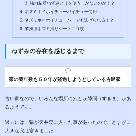
強力粘着ねずみとりを使うしかないのか！？
ネズミホイホイチューバイチュー使用
ネズミホイホイチューバーでも逃げられる！？
業務用ネズミ捕りシート２０枚
ねずみの存在を感じるまで
家の築年数も５０年が経過しようとしている古民家
古い家なので、いろんな場所に穴とか隙間（すきま）があ
るようです。
過去には、猫が天井裏に入った事があったので、さすがに
大きな穴は塞ぎました。