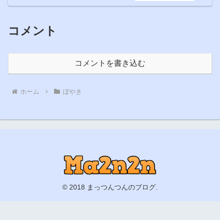
コメント
コメントを書き込む
ホーム
ぼやき
© 2018 まっつんつんのブログ.