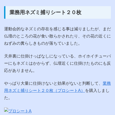
業務用ネズミ捕りシート２０枚
運動会的なネズミの存在を感じる事は減りましたが、まだ
仏壇のところの花が食い散らかされたり、その花の近くに
ねずみの糞らしきものが落ちていました。
天井裏に仕掛けっぱなしになっている、ホイホイチューバ
ーにもネズミはかからず、仏壇近くに仕掛けたものにも反
応がありません。
やっぱり大量に仕掛けないと効果がないと判断して、
業務
用ネズミ捕りシート２０枚（プロシートA）
を購入しまし
た。