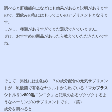
調べると肝機能向上などにも効果があると説明があります
ので、酒飲みの私にはもってこいのアプリメントとなりま
す。
しかし、種類がありすぎてまだ選択できていません。
ぜひ、おすすめの商品があったら教えていただきたいです
ね。
そして、男性にはお勧め！？の成分配合の元気サプリメン
トが、乳酸菌で有名なヤクルトから出ている「
マカプラス
シトルリン800黒ニンニク
」と記載のあるゾクゾクするよ
うなネーミングのサプリメントです。（笑）
成分を調べると、