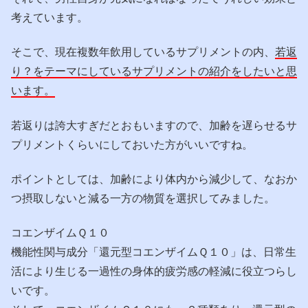
考えています。
そこで、現在複数年飲用しているサプリメントの内、
若返
り？をテーマにしているサプリメントの紹介をしたいと思
います。
若返りは誇大すぎだとおもいますので、加齢を遅らせるサ
プリメントくらいにしておいた方がいいですね。
ポイントとしては、加齢により体内から減少して、なおか
つ摂取しないと減る一方の物質を選択してみました。
コエンザイムＱ１０
機能性関与成分「還元型コエンザイムＱ１０」は、日常生
活により生じる一過性の身体的疲労感の軽減に役立つらし
いです。