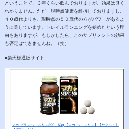
ということで、３年くらい飲んでおりますが、効果は良く
わかりません。ただ、現時点健康を維持しておりますし、
４０歳代よりも、現時点の５０歳代の方がパワーがあるよ
うに関しています。トレイルランニングを始めたという理
由もありますが、もしかしたら、このサプリメントの効果
も否定はできませんね。（笑）
●楽天様通販サイト
マカ プラス シトルリン800 63g 【マカ+シトルリン】【ヤクルト】