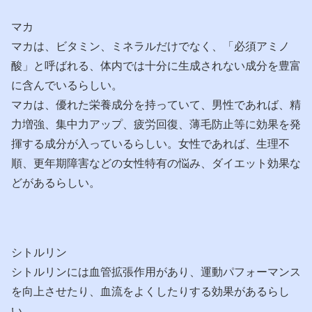
マカ
マカは、ビタミン、ミネラルだけでなく、「必須アミノ
酸」と呼ばれる、体内では十分に生成されない成分を豊富
に含んでいるらしい。
マカは、優れた栄養成分を持っていて、男性であれば、精
力増強、集中力アップ、疲労回復、薄毛防止等に効果を発
揮する成分が入っているらしい。女性であれば、生理不
順、更年期障害などの女性特有の悩み、ダイエット効果な
どがあるらしい。
シトルリン
シトルリンには血管拡張作用があり、運動パフォーマンス
を向上させたり、血流をよくしたりする効果があるらし
い。