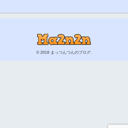
© 2018 まっつんつんのブログ.