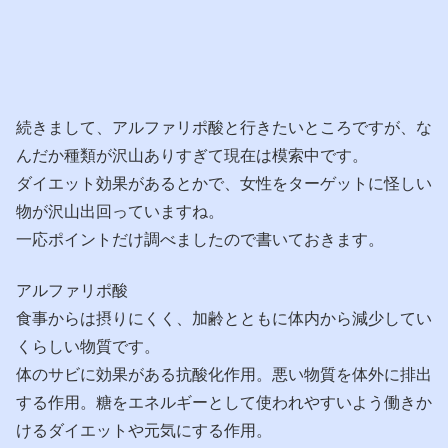
続きまして、アルファリポ酸と行きたいところですが、な
んだか種類が沢山ありすぎて現在は模索中です。
ダイエット効果があるとかで、女性をターゲットに怪しい
物が沢山出回っていますね。
一応ポイントだけ調べましたので書いておきます。
アルファリポ酸
食事からは摂りにくく、加齢とともに体内から減少してい
くらしい物質です。
体のサビに効果がある抗酸化作用。悪い物質を体外に排出
する作用。糖をエネルギーとして使われやすいよう働きか
けるダイエットや元気にする作用。