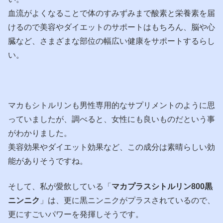
血流がよくなることで体のすみずみまで酸素と栄養素を届
けるので美容やダイエットのサポートはもちろん、脳や心
臓など、さまざまな部位の幅広い健康をサポートするらし
い。
マカもシトルリンも男性専用的なサプリメントのように思
っていましたが、調べると、女性にも良いものだという事
がわかりました。
美容効果やダイエット効果など、この成分は素晴らしい効
能がありそうですね。
そして、私が愛飲している「
マカプラスシトルリン800黒
ニンニク
」は、更に黒ニンニクがプラスされているので、
更にすごいパワーを発揮しそうです。