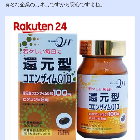
有名な企業のカネカですから安心ですよね。