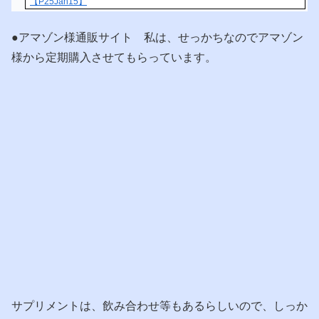
【P25Jan15】
●アマゾン様通販サイト 私は、せっかちなのでアマゾン
様から定期購入させてもらっています。
サプリメントは、飲み合わせ等もあるらしいので、しっか