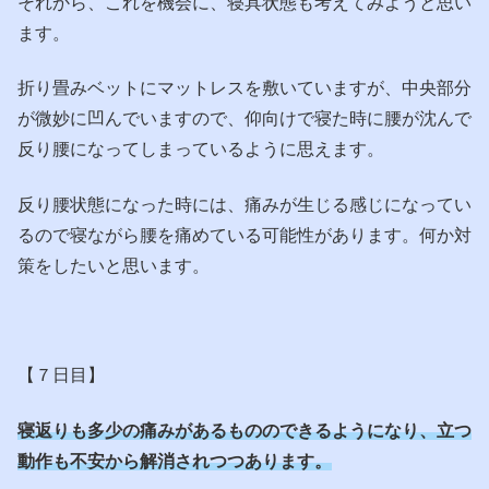
それから、これを機会に、寝具状態も考えてみようと思い
ます。
折り畳みベットにマットレスを敷いていますが、中央部分
が微妙に凹んでいますので、仰向けで寝た時に腰が沈んで
反り腰になってしまっているように思えます。
反り腰状態になった時には、痛みが生じる感じになってい
るので寝ながら腰を痛めている可能性があります。何か対
策をしたいと思います。
【７日目】
寝返りも多少の痛みがあるもののできるようになり、立つ
動作も不安から解消されつつあります。