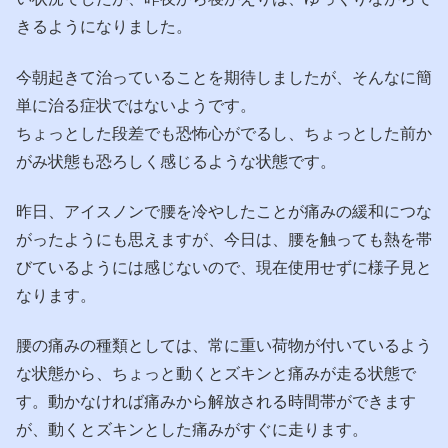
きるようになりました。
今朝起きて治っていることを期待しましたが、そんなに簡
単に治る症状ではないようです。
ちょっとした段差でも恐怖心がでるし、ちょっとした前か
がみ状態も恐ろしく感じるような状態です。
昨日、アイスノンで腰を冷やしたことが痛みの緩和につな
がったようにも思えますが、今日は、腰を触っても熱を帯
びているようには感じないので、現在使用せずに様子見と
なります。
腰の痛みの種類としては、常に重い荷物が付いているよう
な状態から、ちょっと動くとズキンと痛みが走る状態で
す。動かなければ痛みから解放される時間帯ができます
が、動くとズキンとした痛みがすぐに走ります。