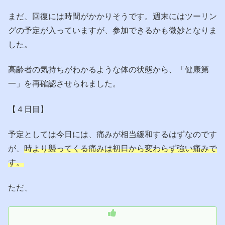
まだ、回復には時間がかかりそうです。週末にはツーリン
グの予定が入っていますが、参加できるかも微妙となりま
した。
高齢者の気持ちがわかるような体の状態から、「健康第
一」を再確認させられました。
【４日目】
予定としては今日には、痛みが相当緩和するはずなのです
が、
時より襲ってくる痛みは初日から変わらず強い痛みで
す。
ただ、