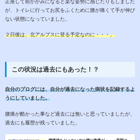
正座して前かがみになると楽な姿勢に感じたりもしました
が、トイレに行ってお尻をふくために腰が痛くて手が伸び
ない状態になっていました。
２日後は、北アルプスに登る予定なのに・・・。
この状況は過去にもあった！？
自分のブログには、自分が過去になった病状を記録するよ
うにしていました。
腰痛が酷かった事など過去には無いと思っていましたが、
過去にも履歴が残っていました。