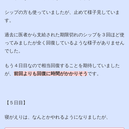
シップの方も使っていましたが、止めて様子見していま
す。
過去に医者から支給された期限切れのシップを３回ほど使
ってみましたが全く回復しているような様子がありません
でした。
もう４日目なので相当回復することを期待していました
が、
前回よりも回復に時間がかかりそう
です。
【５日目】
寝がえりは、なんとかやれるようになりましたが、