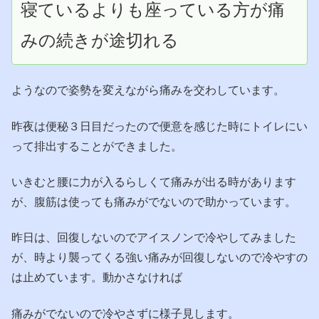
寝ているよりも座っている方が痛
みの続きが途切れる
ようなので姿勢を変えながら痛みを交わしています。
昨夜は便秘３日目だったので便意を感じた時にトイレにい
って排出することができました。
いきむと腰に力が入るらしくて痛みが出る時があります
が、腹筋は使っても痛みがでないので助かっています。
昨日は、回復しないのでアイスノンで冷やしてみました
が、時より襲ってくる強い痛みが回復しないので冷やすの
は止めています。動かさなければ
痛みがでないので冷やさずに様子見します。