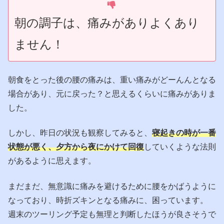
朝の調子は、痛みがありよくあり
ません！
朝食をとった後の腰の痛みは、重い痛みがどーんんとなる
場合があり、元に戻った？と思えるくらいに痛みがありま
した。
しかし、昨日の状況も観察してみると、
寝起きの時が一番
状態が悪く、夕方から夜にかけて回復
していくような法則
があるように思えます。
まだまだ、無意識に痛みを避けるために腰をかばうように
なっており、時折ズキンとなる痛みに、困っています。
週末のツーリング予定も無理と判断したほうが良さそうで