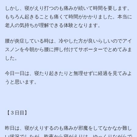
しかし、寝がえり打つのも痛みが続いて時間を要します。
もちろん起きることも痛くて時間がかかりました。本当に
老人の気持ちが理解できる体験となります。
腰が炎症している時は、冷やした方が良いらしいのでアイ
スノンを今朝から腰に押し付けてサポーターでとめてみま
した。
今日一日は、寝たり起きたりと無理せずに経過を見てみよ
うと思います。
【３日目】
昨日は、寝がえりするのも痛みが邪魔をしてなかなか難し
い状況でしたが、昨夜から寝がえりは、ゆっくりながらで