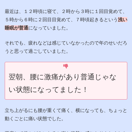
最近は、１２時頃に寝て、２時から３時に１回目覚めて、
５時から６時に２回目目覚めて、７時頃起きるという
浅い
睡眠が普通
になっていました。
それでも、疲れなどは感じていなかったので年のせいだろ
うと思って過ごしていました。
翌朝、腰に激痛があり普通じゃな
い状態になってました！
立ち上がるにも腰が重くて痛く、横になっても、ちょっと
動くごとに痛い状態でした。