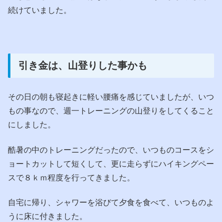
続けていました。
引き金は、山登りした事かも
その日の朝も寝起きに軽い腰痛を感じていましたが、いつ
もの事なので、週一トレーニングの山登りをしてくること
にしました。
酷暑の中のトレーニングだったので、いつものコースをシ
ョートカットして短くして、更に走らずにハイキングペー
スで８ｋｍ程度を行ってきました。
自宅に帰り、シャワーを浴びて夕食を食べて、いつものよ
うに床に付きました。