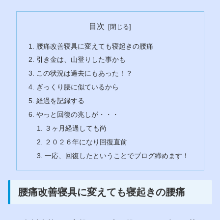
目次
腰痛改善寝具に変えても寝起きの腰痛
引き金は、山登りした事かも
この状況は過去にもあった！？
ぎっくり腰に似ているから
経過を記録する
やっと回復の兆しが・・・
３ヶ月経過しても尚
２０２６年になり回復直前
一応、回復したということでブログ締めます！
腰痛改善寝具に変えても寝起きの腰痛