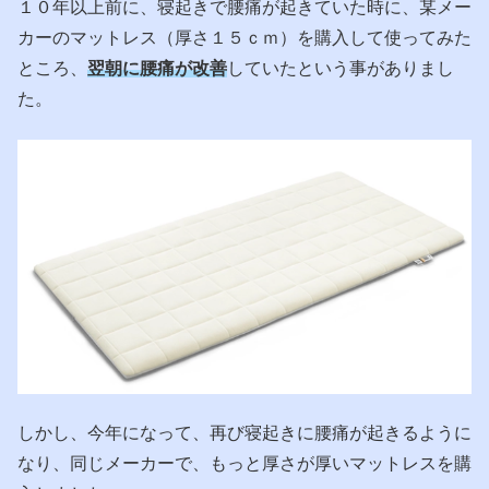
１０年以上前に、寝起きで腰痛が起きていた時に、某メー
カーのマットレス（厚さ１５ｃｍ）を購入して使ってみた
ところ、
翌朝に腰痛が改善
していたという事がありまし
た。
しかし、今年になって、再び寝起きに腰痛が起きるように
なり、同じメーカーで、もっと厚さが厚いマットレスを購