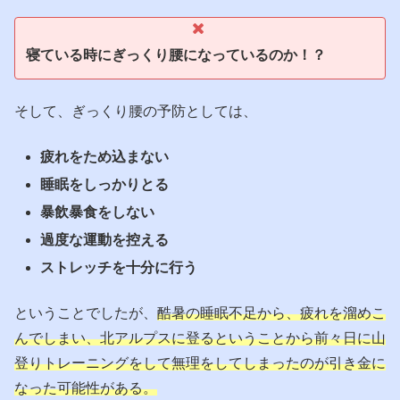
寝ている時にぎっくり腰になっているのか！？
そして、ぎっくり腰の予防としては、
疲れをため込まない
睡眠をしっかりとる
暴飲暴食をしない
過度な運動を控える
ストレッチを十分に行う
ということでしたが、
酷暑の睡眠不足から、疲れを溜めこ
んでしまい、北アルプスに登るということから前々日に山
登りトレーニングをして無理をしてしまったのが引き金に
なった可能性がある。