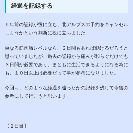
経過を記録する
５年前の記録が役に立ち、北アルプスの予約をキャンセル
しようかという判断に役に立ちました。
単なる筋肉痛レベルなら、２日間もあれば動けるだろうと
思っていましたが、過去の記録から痛みが和らぐだけでも
３日間が必要であり、まともに生活できるようになる為に
も、１０日以上は必要だって事が参考になりました。
今回も、どのような経過を辿ったかの記録を残して今後の
参考にして行こうと思います。
【２日目】