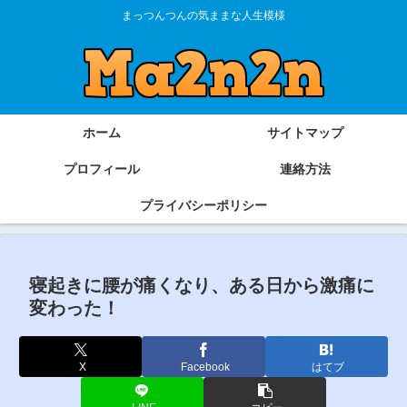
まっつんつんの気ままな人生模様
ホーム
サイトマップ
プロフィール
連絡方法
プライバシーポリシー
寝起きに腰が痛くなり、ある日から激痛に
変わった！
X
Facebook
はてブ