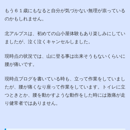
もう６１歳にもなると自分が気づかない無理が祟っている
のかもしれません。
北アルプスは、初めての山小屋体験もあり楽しみにしてい
ましたが、泣く泣くキャンセルしました。
現時点の状況では、山に登る事は出来そうもないくらいに
腰が痛いです。
現時点ブログを書いている時も、立って作業をしていまし
たが、腰が痛くなり座って作業をしています。トイレに立
つときとか、腰を動かすような動作をした時には激痛が走
り健常者ではありません。