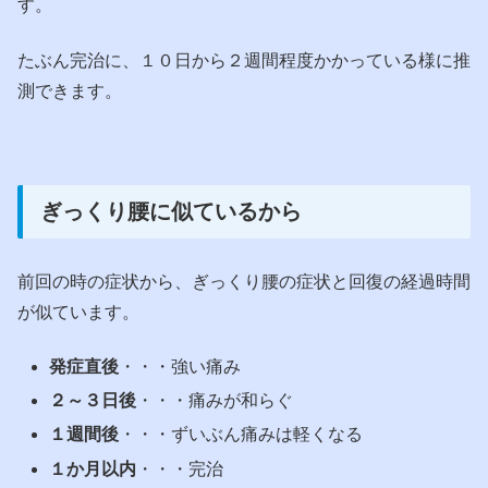
す。
たぶん完治に、１０日から２週間程度かかっている様に推
測できます。
ぎっくり腰に似ているから
前回の時の症状から、ぎっくり腰の症状と回復の経過時間
が似ています。
発症直後
・・・強い痛み
２～３日後
・・・痛みが和らぐ
１週間後
・・・ずいぶん痛みは軽くなる
１か月以内
・・・完治