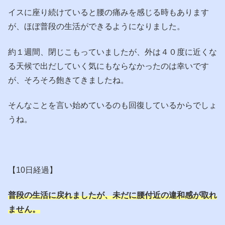
イスに座り続けていると腰の痛みを感じる時もあります
が、ほぼ普段の生活ができるようになりました。
約１週間、閉じこもっていましたが、外は４０度に近くな
る天候で出だしていく気にもならなかったのは幸いです
が、そろそろ飽きてきましたね。
そんなことを言い始めているのも回復しているからでしょ
うね。
【10日経過】
普段の生活に戻れましたが、未だに腰付近の違和感が取れ
ません。