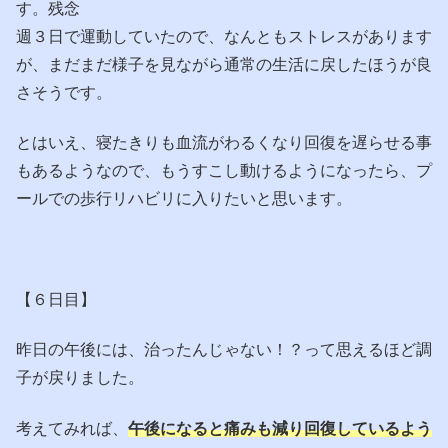
す。残念
週３日で運動していたので、なんともストレスがあります
が、まだまだ様子を見ながら通常の生活に戻したほうが良
さそうです。
とはいえ、寝たきりも血流がわるくなり回復を遅らせる事
もあるようなので、もうすこし動けるようになったら、プ
ールでの歩行リハビリに入りたいと思います。
【６日目】
昨日の午後には、治ったんじゃない！？って思えるほど調
子が戻りました。
考えてみれば、
午後になると痛みも減り回復しているよう