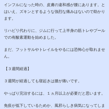
インフルになった時の、皮膚の違和感が腰にあります。と
はいえ、ズキンとするような強烈な痛みはないので助かり
ます。
リハビリ代わりに、ジムに行って上半身の筋トレやプール
での有酸素運動を始めました。
まだ、フットサルやトレイルをやるには恐怖心が取れませ
ん。
【３週間経過】
３週間が経過しても寝起きは腰が痛いです。
やっぱり完治するには、１ヵ月以上が必要だと思います。
免疫が低下しているためか、風邪らしき病気になってしま