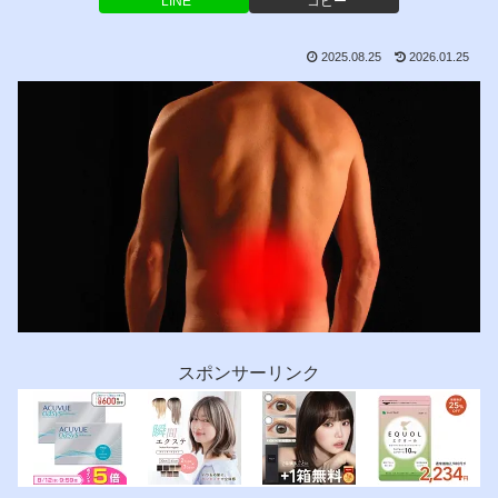
LINE
コピー
2025.08.25
2026.01.25
スポンサーリンク