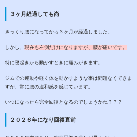
３ヶ月経過しても尚
ぎっくり腰になってから３ヶ月が経過しました。
しかし、
現在も左側だけになりますが、腰が痛いです。
特に寝起きから動かすときに痛みがきます。
ジムでの運動や軽く体を動かすような事は問題なくできま
すが、常に腰の違和感を感じています。
いつになったら完全回復となるのでしょうかね？？？
２０２６年になり回復直前