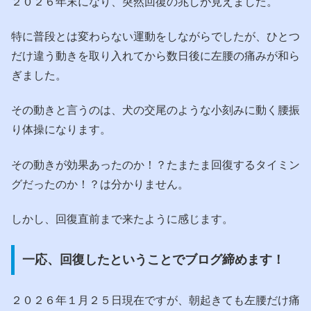
２０２６年末になり、突然回復の兆しが見えました。
特に普段とは変わらない運動をしながらでしたが、ひとつ
だけ違う動きを取り入れてから数日後に左腰の痛みが和ら
ぎました。
その動きと言うのは、犬の交尾のような小刻みに動く腰振
り体操になります。
その動きが効果あったのか！？たまたま回復するタイミン
グだったのか！？は分かりません。
しかし、回復直前まで来たように感じます。
一応、回復したということでブログ締めます！
２０２６年１月２５日現在ですが、朝起きても左腰だけ痛