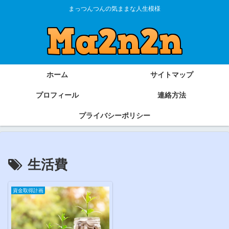
まっつんつんの気ままな人生模様
ホーム
サイトマップ
プロフィール
連絡方法
プライバシーポリシー
生活費
資金取得計画