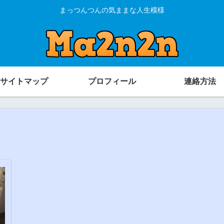
まっつんつんの気ままな人生模様
サイトマップ
プロフィール
連絡方法