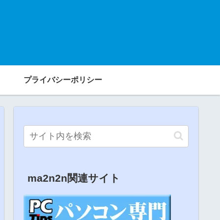
プライバシーポリシー
ma2n2n関連サイト