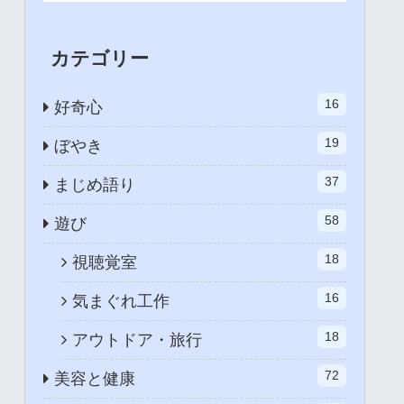
カテゴリー
16
好奇心
19
ぼやき
37
まじめ語り
58
遊び
18
視聴覚室
16
気まぐれ工作
18
アウトドア・旅行
72
美容と健康