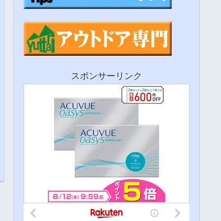
スポンサーリンク