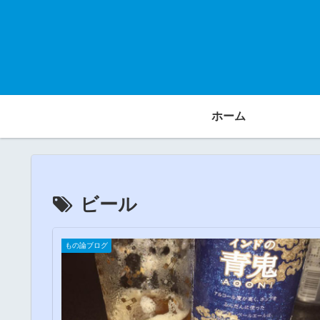
ホーム
ビール
もの論ブログ