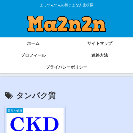
まっつんつんの気ままな人生模様
ホーム
サイトマップ
プロフィール
連絡方法
プライバシーポリシー
タンパク質
美容と健康