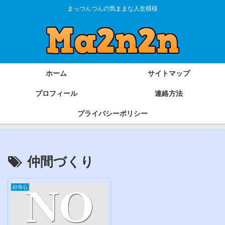
まっつんつんの気ままな人生模様
ホーム
サイトマップ
プロフィール
連絡方法
プライバシーポリシー
仲間づくり
好奇心