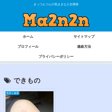
まっつんつんの気ままな人生模様
ホーム
サイトマップ
プロフィール
連絡方法
プライバシーポリシー
できもの
美容と健康