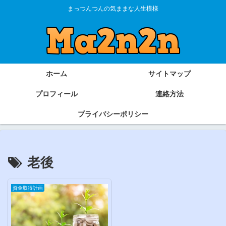
まっつんつんの気ままな人生模様
ホーム
サイトマップ
プロフィール
連絡方法
プライバシーポリシー
老後
資金取得計画